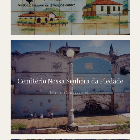
Cemitério Nossa Senhora da Piedade
Maceió (Alagoas – AL)