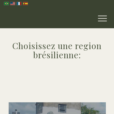
Choisissez une region
brésilienne: