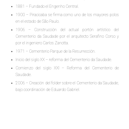
1881 – Fundado el Engenho Central.
1900 – Piracicaba se firma como uno de los mayores polos
en el estado de São Paulo.
1906 – Construcción del actual portón artístico del
Cementerio da Saudade por el arquitecto Serafino Corso y
por el ingeniero Carlos Zanotta.
1971 – Cementerio Parque de la Resurrección.
Inicio del siglo XX – reforma del Cementerio da Saudade.
Comienzo del siglo XXI – Reforma del Cementerio de
Saudade.
2006 – Creación del folder sobre el Cementerio da Saudade,
bajo coordinación de Eduardo Gabriel.