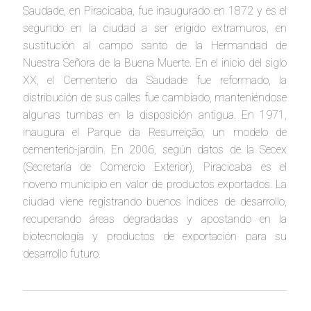
Saudade, en Piracicaba, fue inaugurado en 1872 y es el
segundo en la ciudad a ser erigido extramuros, en
sustitución al campo santo de la Hermandad de
Nuestra Señora de la Buena Muerte. En el inicio del siglo
XX, el Cementerio da Saudade fue reformado, la
distribución de sus calles fue cambiado, manteniéndose
algunas tumbas en la disposición antigua. En 1971,
inaugura el Parque da Resurreição, un modelo de
cementerio-jardín. En 2006, según datos de la Secex
(Secretaría de Comercio Exterior), Piracicaba es el
noveno municipio en valor de productos exportados. La
ciudad viene registrando buenos índices de desarrollo,
recuperando áreas degradadas y apostando en la
biotecnología y productos de exportación para su
desarrollo futuro.