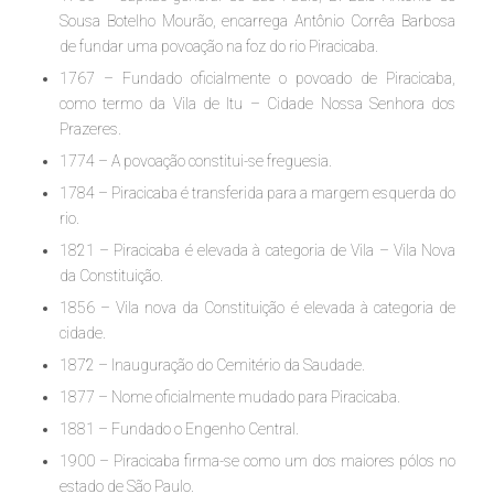
Sousa Botelho Mourão, encarrega Antônio Corrêa Barbosa
de fundar uma povoação na foz do rio Piracicaba.
1767 – Fundado oficialmente o povoado de Piracicaba,
como termo da Vila de Itu – Cidade Nossa Senhora dos
Prazeres.
1774 – A povoação constitui-se freguesia.
1784 – Piracicaba é transferida para a margem esquerda do
rio.
1821 – Piracicaba é elevada à categoria de Vila – Vila Nova
da Constituição.
1856 – Vila nova da Constituição é elevada à categoria de
cidade.
1872 – Inauguração do Cemitério da Saudade.
1877 – Nome oficialmente mudado para Piracicaba.
1881 – Fundado o Engenho Central.
1900 – Piracicaba firma-se como um dos maiores pólos no
estado de São Paulo.