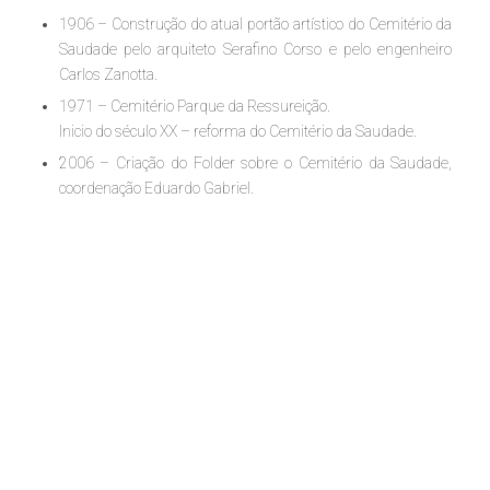
1906 – Construção do atual portão artístico do Cemitério da
Saudade pelo arquiteto Serafino Corso e pelo engenheiro
Carlos Zanotta.
1971 – Cemitério Parque da Ressureição.
Inicio do século XX – reforma do Cemitério da Saudade.
2006 – Criação do Folder sobre o Cemitério da Saudade,
coordenação Eduardo Gabriel.