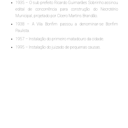
1935 – O sub prefeito Ricardo Guimarães Sobrinho assinou
edital de concorrência para construção do Necrotério
Municipal, projetado por Cícero Martins Brandão.
1938 – A Vila Bonfim passou a denominar-se Bonfim
Paulista.
1957 – Instalação do primeiro matadouro da cidade.
1995 – Instalação do juizado de pequenas causas.